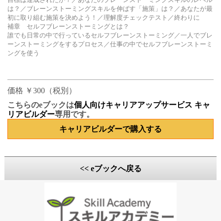
は？／ブレーンストーミングスキルを伸ばす「施策」は？／あなたが最
初に取り組む施策を決めよう！／理解度チェックテスト／終わりに
補章 セルフブレーンストーミングとは？
誰でも日常の中で行っているセルフブレーンストーミング／一人でブレ
ーンストーミングをするプロセス／仕事の中でセルフブレーンストーミ
ングを使う
価格 ￥300（税別）
こちらのeブックは
個人向けキャリアアップサービス キャ
リアビルダー
専用です。
キャリアビルダーで購入する
<< eブックへ戻る