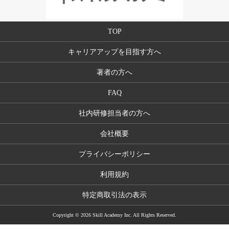
TOP
キャリアアップを目指す方へ
著者の方へ
FAQ
社内研修担当者の方へ
会社概要
プライバシーポリシー
利用規約
特定商取引法の表示
Copyright © 2026 Skill Academy Inc. All Rights Reserved.