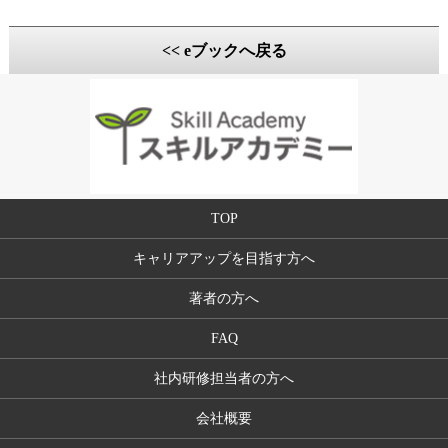
<< eブックへ戻る
TOP
キャリアアップを目指す方へ
著者の方へ
FAQ
社内研修担当者の方へ
会社概要