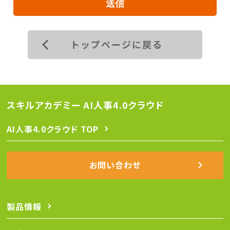
トップページに戻る
スキルアカデミー AI人事4.0クラウド
AI人事4.0クラウド TOP
お問い合わせ
製品情報