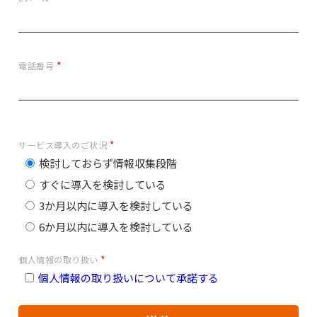
*
電話番号
*
サービス導入のご状況
検討しておらず情報収集段階
すぐに導入を検討している
3か月以内に導入を検討している
6か月以内に導入を検討している
*
個人情報の取り扱い
個人情報の取り扱いについて承諾する