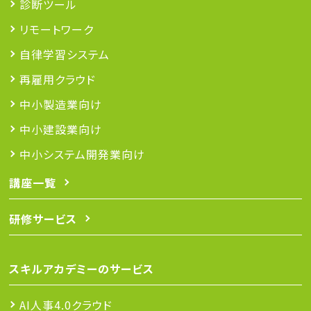
診断ツール
リモートワーク
自律学習システム
再雇用クラウド
中小製造業向け
中小建設業向け
中小システム開発業向け
講座一覧
研修サービス
スキルアカデミーのサービス
AI人事4.0クラウド