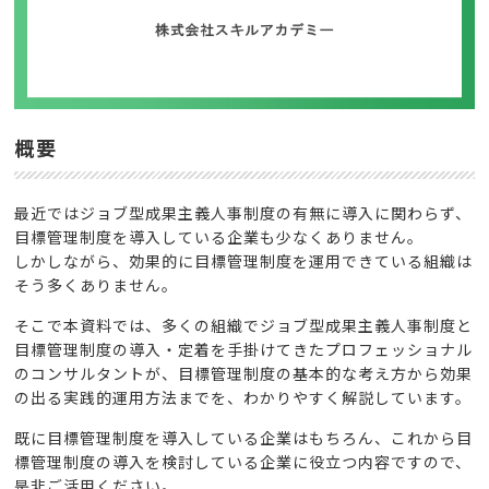
概要
最近ではジョブ型成果主義人事制度の有無に導入に関わらず、
目標管理制度を導入している企業も少なくありません。
しかしながら、効果的に目標管理制度を運用できている組織は
そう多くありません。
そこで本資料では、多くの組織でジョブ型成果主義人事制度と
目標管理制度の導入・定着を手掛けてきたプロフェッショナル
のコンサルタントが、目標管理制度の基本的な考え方から効果
の出る実践的運用方法までを、わかりやすく解説しています。
既に目標管理制度を導入している企業はもちろん、これから目
標管理制度の導入を検討している企業に役立つ内容ですので、
是非ご活用ください。