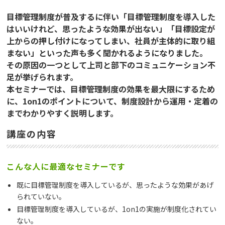
目標管理制度が普及するに伴い「目標管理制度を導入した
はいいけれど、思ったような効果が出ない」「目標設定が
上からの押し付けになってしまい、社員が主体的に取り組
まない」といった声も多く聞かれるようになりました。
その原因の一つとして上司と部下のコミュニケーション不
足が挙げられます。
本セミナーでは、目標管理制度の効果を最大限にするため
に、1on1のポイントについて、制度設計から運用・定着の
までわかりやすく説明します。
講座の内容
こんな人に最適なセミナーです
既に目標管理制度を導入しているが、思ったような効果があげ
られていない。
目標管理制度を導入しているが、1on1の実施が制度化されてい
ない。