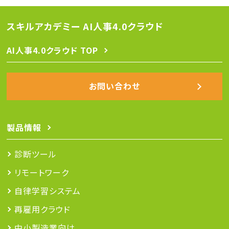
スキルアカデミー AI人事4.0クラウド
AI人事4.0クラウド TOP
お問い合わせ
製品情報
診断ツール
リモートワーク
自律学習システム
再雇用クラウド
中小製造業向け