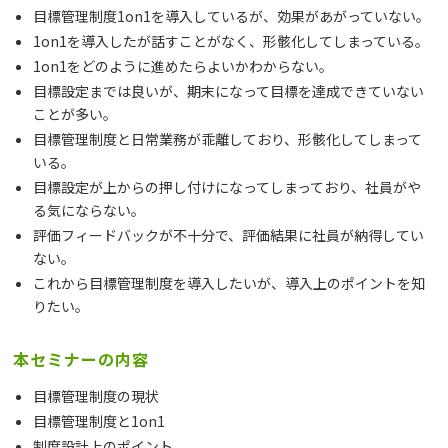
目標管理制度1on1を導入しているが、効果があがっていない。
1on1を導入したが話すことがなく、形骸化してしまっている。
1on1をどのように進めたらよいかわからない。
目標設定までは良いが、期末になって目標を達成できていない
ことが多い。
目標管理制度と日常業務が乖離しており、形骸化してしまって
いる。
目標設定が上からの押し付けになってしまっており、社員がや
る気にならない。
評価フィードバックが不十分で、評価結果に社員が納得してい
ない。
これから目標管理制度を導入したいが、導入上のポイントを知
りたい。
本セミナーの内容
目標管理制度の現状
目標管理制度と1on1
制度設計上のポイント