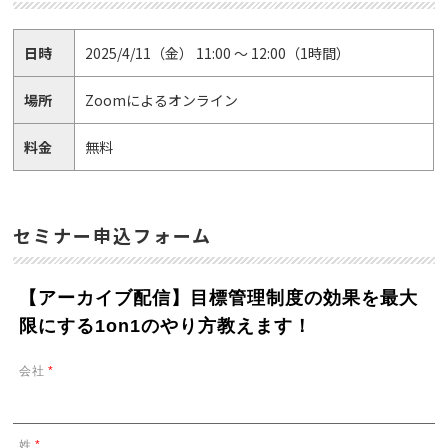
日時
2025/4/11（金） 11:00 ～ 12:00（1時間）
場所
Zoomによるオンライン
料金
無料
セミナー申込フォーム
【アーカイブ配信】目標管理制度の効果を最大
限にする1on1のやり方教えます！
会社
*
姓
*