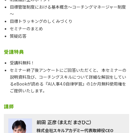
目標管理制度における基本概念～コーチングマネージャー制度
～
目標トラッキングのしくみづくり
セミナーのまとめ
質疑応答
受講特典
受講料無料！
セミナー終了後アンケートにご回答いただくと、 本セミナーの
説明資料及び、コーチングスキルについて詳細な解説をしてい
るeBookが読める『AI人事4.0自律学習』の1か月無料使用権を
ご提供いたします。
講師
前田 正彦（まえだ まさひこ）
株式会社スキルアカデミー代表取締役CEO