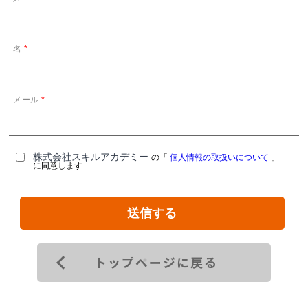
名
*
メール
*
株式会社スキルアカデミー
の「
個人情報の取扱いについて
」
に同意します
トップページに戻る