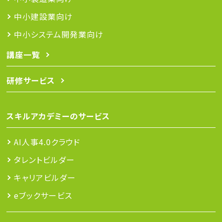
中小建設業向け
中小システム開発業向け
講座一覧
研修サービス
スキルアカデミーのサービス
AI人事4.0クラウド
タレントビルダー
キャリアビルダー
eブックサービス