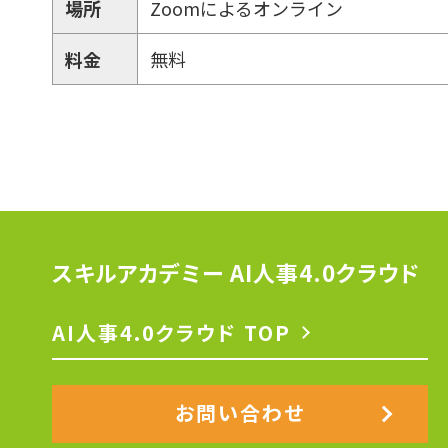
場所
Zoomによるオンライン
料金
無料
スキルアカデミー AI人事4.0クラウド
AI人事4.0クラウド TOP
お問い合わせ