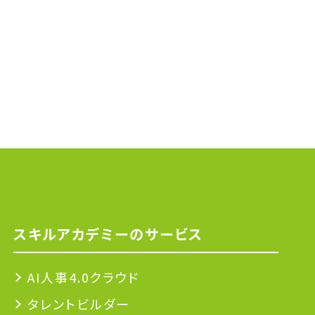
スキルアカデミーのサービス
AI人事4.0クラウド
タレントビルダー