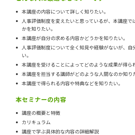
本講座の内容について詳しく知りたい。
人事評価制度を変えたいと思っているが、本講座で
かを知りたい。
本講座が自分の求める内容かどうかを知りたい。
人事評価制度について全く知見や経験がないが、自
い。
本講座を受けることによってどのような成果が得ら
本講座を担当する講師がどのような人間なのか知り
本講座で得られる内容や特典などを知りたい。
本セミナーの内容
講座の概要と特徴
カリキュラム
講座で学ぶ具体的な内容の詳細解説