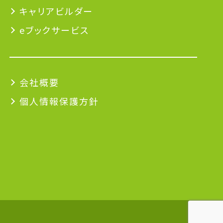
キャリアビルダー
eブックサービス
会社概要
個人情報保護方針