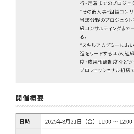
行・定着までのプロジェク
*その後人事・組織コン
当該分野のプロジェクト
織コンサルティングまで
る。
*スキルアカデミーにおい
進をリードするほか、組
度・成果報酬制度などツ
プロフェッショナル組織
開催概要
日時
2025年8月21日（金）11:00 ～ 12: