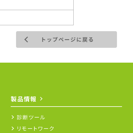
トップページに戻る
製品情報
診断ツール
リモートワーク