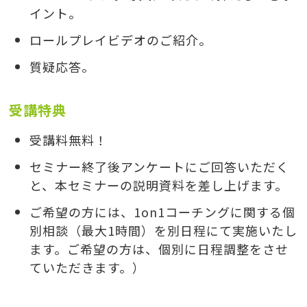
イント。
ロールプレイビデオのご紹介。
質疑応答。
受講特典
受講料無料！
セミナー終了後アンケートにご回答いただく
と、本セミナーの説明資料を差し上げます。
ご希望の方には、1on1コーチングに関する個
別相談（最大1時間）を別日程にて実施いたし
ます。ご希望の方は、個別に日程調整をさせ
ていただきます。）