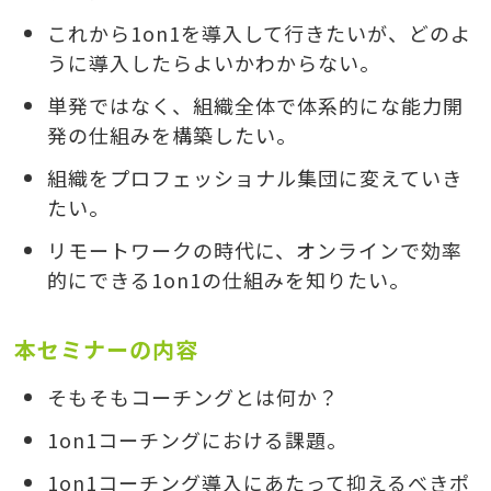
これから1on1を導入して行きたいが、どのよ
うに導入したらよいかわからない。
単発ではなく、組織全体で体系的にな能力開
発の仕組みを構築したい。
組織をプロフェッショナル集団に変えていき
たい。
リモートワークの時代に、オンラインで効率
的にできる1on1の仕組みを知りたい。
本セミナーの内容
そもそもコーチングとは何か？
1on1コーチングにおける課題。
1on1コーチング導入にあたって抑えるべきポ