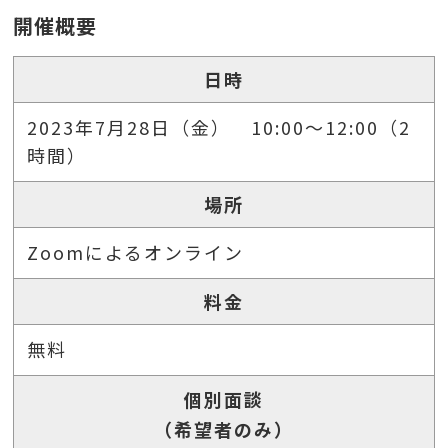
開催概要
日時
2023年7月28日（金） 10:00～12:00（2
時間）
場所
Zoomによるオンライン
料金
無料
個別面談
（希望者のみ）