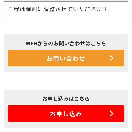
日程は個別に調整させていただきます
WEBからのお問い合わせはこちら
お問い合わせ
お申し込みはこちら
お申し込み