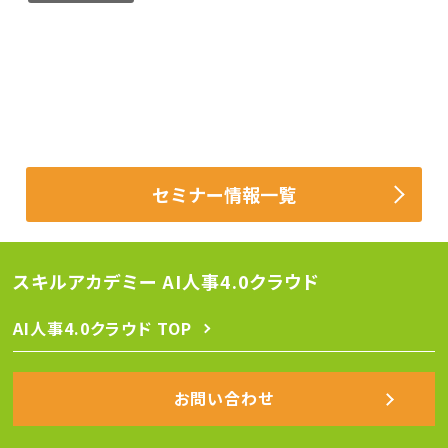
セミナー情報一覧
スキルアカデミー AI人事4.0クラウド
AI人事4.0クラウド TOP
お問い合わせ