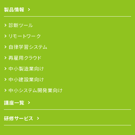
製品情報
診断ツール
リモートワーク
自律学習システム
再雇用クラウド
中小製造業向け
中小建設業向け
中小システム開発業向け
講座一覧
研修サービス