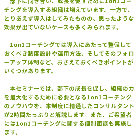
部下に向き合い、成長を促すために1on1コー
チングを導入する組織は増えています。一方で、
とりあえず導入はしてみたものの、思ったような
効果が出ていないケースも多くみられます。
1on1コーチングでは導入にあたって整備して
おくべき制度設計や運用方法、そしてそのフォロ
ーアップ体制など、おさえておくべきポイントが
いくつかあります。
本セミナーでは、部下の成長を促し、組織の力
を最大化するために必要となる1on1コーチング
のノウハウを、本制度に精通したコンサルタント
が2時間たっぷりと解説します。また、ご希望者
には1on1コーチングに関する個別面談も実施し
ます。