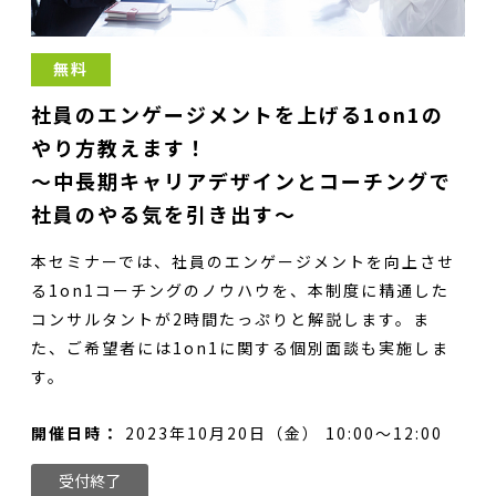
無料
社員のエンゲージメントを上げる1on1の
やり方教えます！
～中長期キャリアデザインとコーチングで
社員のやる気を引き出す～
本セミナーでは、社員のエンゲージメントを向上させ
る1on1コーチングのノウハウを、本制度に精通した
コンサルタントが2時間たっぷりと解説します。ま
た、ご希望者には1on1に関する個別面談も実施しま
す。
開催日時：
2023年10月20日（金） 10:00～12:00
受付終了