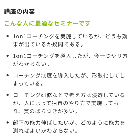
講座の内容
こんな人に最適なセミナーです
1on1コーチングを実施しているが、どうも効
果が出ているか疑問である。
1on1コーチングを導入したが、今一つやり方
がわからない。
コーチング制度を導入したが、形骸化してし
まっている。
コーチング研修などで考え方は浸透している
が、人によって独自のやり方で実施してお
り、質のばらつきが多い。
部下の能力伸ばしたいが、どのように能力を
測ればよいかわからない。