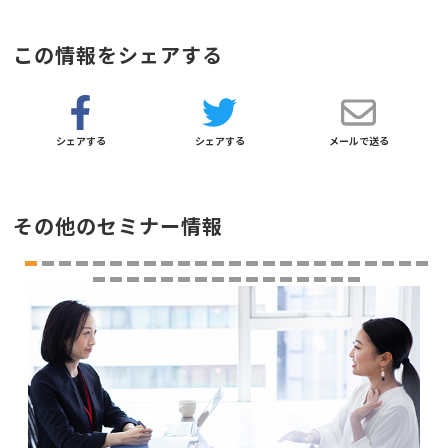
この情報をシェアする
シェアする
シェアする
メールで送る
その他のセミナー情報