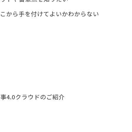
どこから手を付けてよいかわからない
事4.0クラウドのご紹介