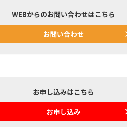
WEBからのお問い合わせはこちら
お問い合わせ
お申し込みはこちら
お申し込み