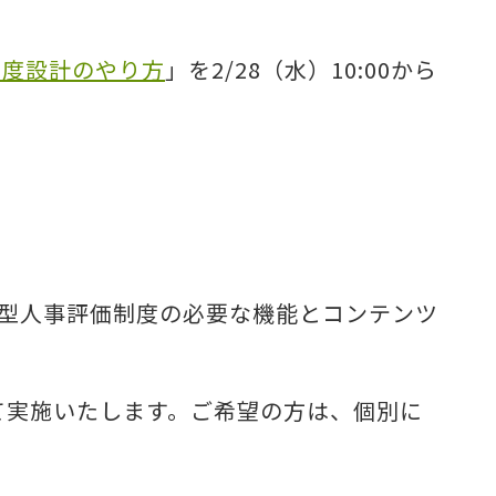
制度設計のやり方
」を2/28（水）10:00から
ブ型人事評価制度の必要な機能とコンテンツ
て実施いたします。ご希望の方は、個別に