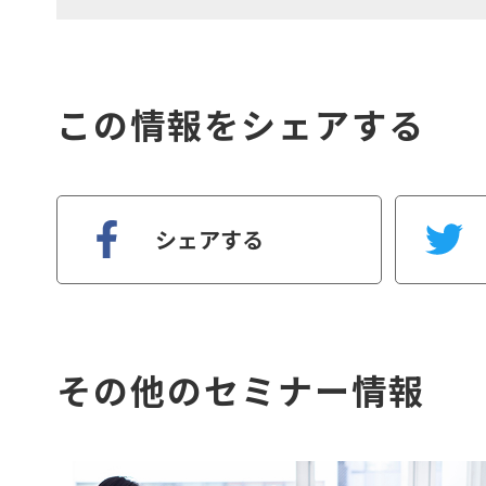
この情報をシェアする
シェアする
その他のセミナー情報