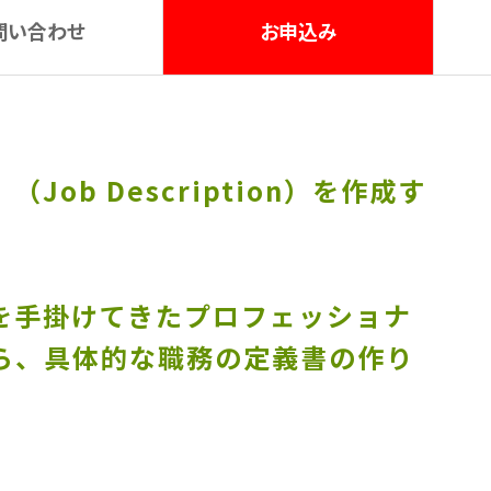
問い合わせ
お申込み
b Description）を作成す
を手掛けてきたプロフェッショナ
ら、具体的な職務の定義書の作り