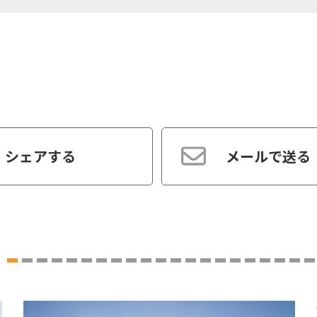
シェアする
メールで送る