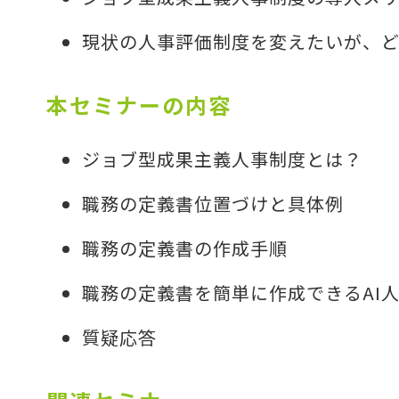
現状の人事評価制度を変えたいが、
本セミナーの内容
ジョブ型成果主義人事制度とは？
職務の定義書位置づけと具体例
職務の定義書の作成手順
職務の定義書を簡単に作成できるAI人
質疑応答