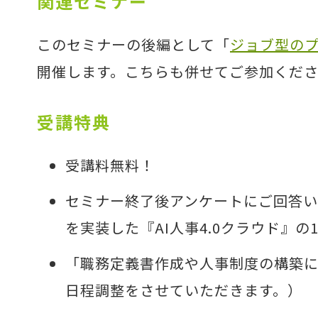
関連セミナー
このセミナーの後編として「
ジョブ型のプ
開催します。こちらも併せてご参加くだ
受講特典
受講料無料！
セミナー終了後アンケートにご回答い
を実装した『AI人事4.0クラウド』
「職務定義書作成や人事制度の構築に
日程調整をさせていただきます。）