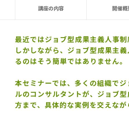
講座の内容
開催概
最近ではジョブ型成果主義人事制
しかしながら、ジョブ型成果主義人事
るのはそう簡単ではありません。
本セミナーでは、多くの組織でジ
ルのコンサルタントが、ジョブ型
方まで、具体的な実例を交えなが