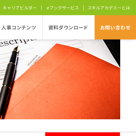
キャリアビルダー
eブックサービス
スキルアカデミーとは
人事コンテンツ
資料ダウンロード
お問い
合わせ