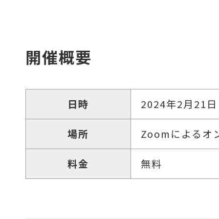
開催概要
日時
2024年2月21日
場所
Zoomによるオ
料金
無料