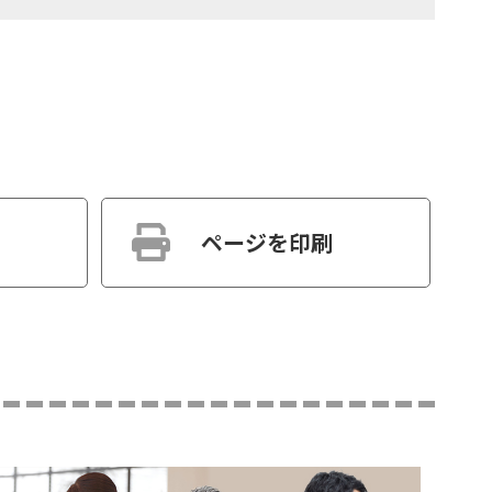
ページを印刷