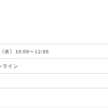
（水）10:00～12:00
ンライン