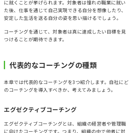
に就くことが挙げられます。対象者は憧れの職業に就い
た後、仕事を通じて自己実現できる自分を想像したり、
安定した生活を送る自分の姿を思い描けるでしょう。
コーチングを通じて、対象者は真に達成したい目標を見
つけることが期待できます。
代表的なコーチングの種類
本章では代表的なコーチングを3つ紹介します。自社にど
のコーチングを導入すべきか、考えてみましょう。
エグゼクティブコーチング
エグゼクティブコーチングとは、組織の経営者や管理職
に向けたコーチングです。つまり、組織の中で他者に対