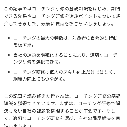
この記事ではコーチング研修の基礎知識をはじめ、期待
できる効果やコーチング研修を選ぶポイントについて紹
介してきました。最後に要点をおさらいしましょう。
コーチングの最大の特徴は、対象者の自発的な行動
を促す点。
自社の課題を明確化することにより、適切なコーチ
ング研修を選択できる。
コーチング研修は個人のスキル向上だけではなく、
組織力向上にもつながる。
この記事を読み終えた皆さんは、コーチング研修の基礎
知識を獲得できています。まずは、コーチング研修で解
決したい自社の課題を整理することが重要です。そし
て、適切なコーチング研修を選び、自社の課題解決を目
指しましょう。