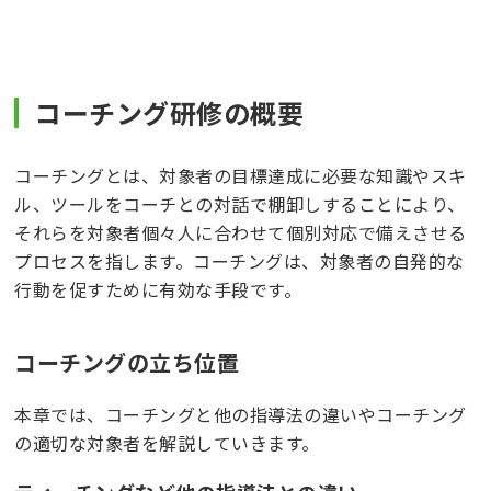
コーチング研修の概要
コーチングとは、対象者の目標達成に必要な知識やスキ
ル、ツールをコーチとの対話で棚卸しすることにより、
それらを対象者個々人に合わせて個別対応で備えさせる
プロセスを指します。コーチングは、対象者の自発的な
行動を促すために有効な手段です。
コーチングの立ち位置
本章では、コーチングと他の指導法の違いやコーチング
の適切な対象者を解説していきます。