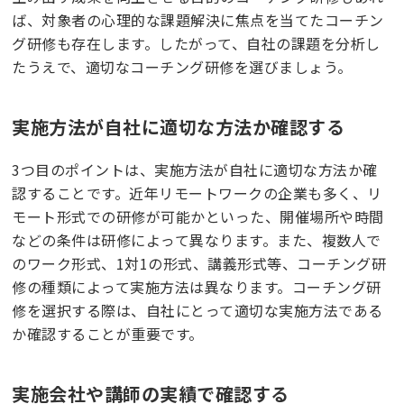
ば、対象者の心理的な課題解決に焦点を当てたコーチン
グ研修も存在します。したがって、自社の課題を分析し
たうえで、適切なコーチング研修を選びましょう。
実施方法が自社に適切な方法か確認する
3つ目のポイントは、実施方法が自社に適切な方法か確
認することです。近年リモートワークの企業も多く、リ
モート形式での研修が可能かといった、開催場所や時間
などの条件は研修によって異なります。また、複数人で
のワーク形式、1対1の形式、講義形式等、コーチング研
修の種類によって実施方法は異なります。コーチング研
修を選択する際は、自社にとって適切な実施方法である
か確認することが重要です。
実施会社や講師の実績で確認する