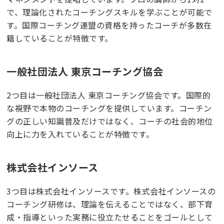
で、理論化されたコーチングスキルを学ぶことが可能で
す。国際コーチング連盟の資格を持ったコーチが多数在
籍していることが特徴です。
一般社団法人 東京コーチング協会
2つ目は一般社団法人 東京コーチング協会です。国際的
な視野で本物のコーチングを提供しています。コーチン
グの正しい知識普及だけではなく、コーチの社会的地位
向上に力を入れていることが特徴です。
株式会社インソース
3つ目は株式会社インソースです。株式会社インソースの
コーチング研修は、理論を伝えることではなく、部下育
成・指導といった実務に役立たせることをゴールとして