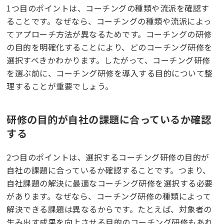
1つ目のポイントは、コーチングの種類や流派を確認す
ることです。なぜなら、コーチングの種類や流派によっ
てアプローチ方法が異なるためです。コーチングの研修
の目的を明確化することにより、どのコーチング研修を
選択すべきかわかります。したがって、コーチング研修
を選ぶ前に、コーチング研修を導入する目的について整
理することが重要でしょう。
研修の目的が自社の課題に合っているか確認
する
2つ目のポイントは、選択するコーチング研修の目的が
自社の課題に合っているか確認することです。つまり、
自社課題の解決に最適なコーチング研修を選択する必要
があります。なぜなら、コーチング研修の種類によって
解決できる課題は異なるからです。たとえば、対象者の
生み出す成果を向上させる目的のコーチング研修もあれ