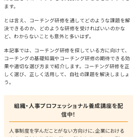
ます。
とは言え、コーチング研修を通してどのような課題を解
決できるのか、どのような研修を受ければいいのかな
ど、わからないことも意外と多いはず。
本記事では、コーチング研修を探している方に向けて、
コーチングの基礎知識やコーチング研修の期待できる効
果や適切な選び方まで紹介します。コーチング研修を正
しく選び、正しく活用して、自社の課題を解決しましょ
う。
組織・人事プロフェッショナル養成講座を配
信中！
人事制度を学んだことがない方向けに、企業における