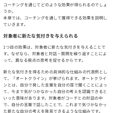
コーチングを通じてどのような効果が得られるのでしょ
うか。
本章では、コーチングを通して獲得できる効果を説明し
ていきます。
対象者に新たな気付きを与えられる
1つ目の効果は、対象者に新たな気付きを与えることで
す。なぜなら、対象者と対話・質問を繰り返すことによ
って、異なる視点の思考を促せるからです。
新たな気付きを得るための具体的な仕組みの代表例とし
て、「オートクライン」が挙げられます。オートクライ
ンとは、自分で発した言葉を自分の耳で聞くことによっ
て、今まで気がつかなかった自分の考えを認識できると
いった意味があります。対象者がコーチとの対話の中
で、自分の言葉で話したことで、これまで気づかなかっ
た新たな自分の考えを発見できるような仕組みです。