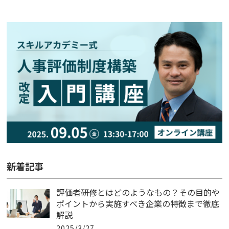
新着記事
評価者研修とはどのようなもの？その目的や
ポイントから実施すべき企業の特徴まで徹底
解説
2025/3/27