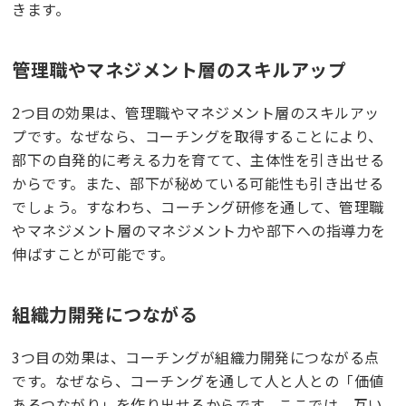
きます。
管理職やマネジメント層のスキルアップ
2つ目の効果は、管理職やマネジメント層のスキルアッ
プです。なぜなら、コーチングを取得することにより、
部下の自発的に考える力を育てて、主体性を引き出せる
からです。また、部下が秘めている可能性も引き出せる
でしょう。すなわち、コーチング研修を通して、管理職
やマネジメント層のマネジメント力や部下への指導力を
伸ばすことが可能です。
組織力開発につながる
3つ目の効果は、コーチングが組織力開発につながる点
です。なぜなら、コーチングを通して人と人との「価値
あるつながり」を作り出せるからです。ここでは、互い