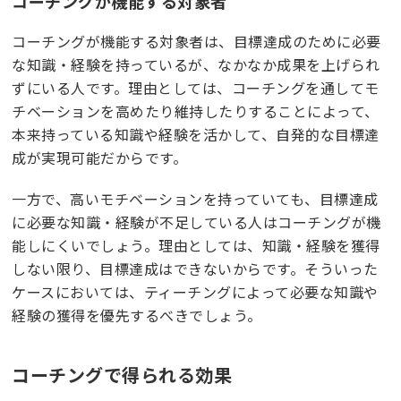
コーチングが機能する対象者
コーチングが機能する対象者は、目標達成のために必要
な知識・経験を持っているが、なかなか成果を上げられ
ずにいる人です。理由としては、コーチングを通してモ
チベーションを高めたり維持したりすることによって、
本来持っている知識や経験を活かして、自発的な目標達
成が実現可能だからです。
一方で、高いモチベーションを持っていても、目標達成
に必要な知識・経験が不足している人はコーチングが機
能しにくいでしょう。理由としては、知識・経験を獲得
しない限り、目標達成はできないからです。そういった
ケースにおいては、ティーチングによって必要な知識や
経験の獲得を優先するべきでしょう。
コーチングで得られる効果