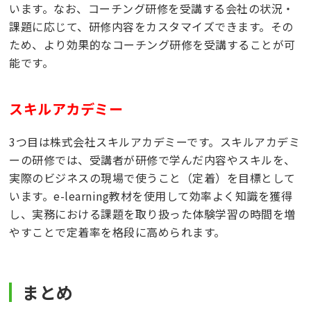
います。なお、コーチング研修を受講する会社の状況・
課題に応じて、研修内容をカスタマイズできます。その
ため、より効果的なコーチング研修を受講することが可
能です。
スキルアカデミー
3つ目は株式会社スキルアカデミーです。スキルアカデミ
ーの研修では、受講者が研修で学んだ内容やスキルを、
実際のビジネスの現場で使うこと（定着）を目標として
います。e-learning教材を使用して効率よく知識を獲得
し、実務における課題を取り扱った体験学習の時間を増
やすことで定着率を格段に高められます。
まとめ