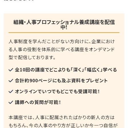
組織・人事プロフェッショナル養成講座を配信
中！
人事制度を学んだことがない方向けに、企業におけ
る人事の役割を体系的に学べる講座をオンデマンド
型で配信しております。
全10回の講座でどこよりも「深く」「幅広く」学べる
合計約900ページにも及ぶ資料をプレゼント
オンラインでいつでもどこでも受講可能！
講師への質問が可能！
本講座では、人事に配属されたばかりの新人の方は
もちろん、今の人事のやり方が正しいか今一つ自信が