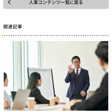
人事コンテンツ一覧に戻る
関連記事