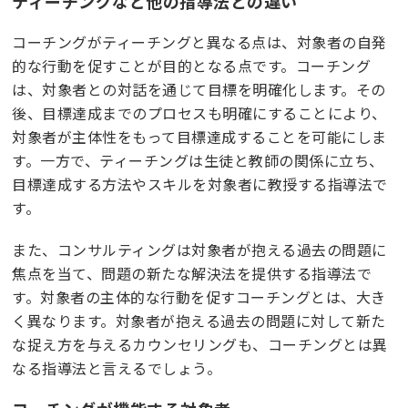
ティーチングなど他の指導法との違い
コーチングがティーチングと異なる点は、対象者の自発
的な行動を促すことが目的となる点です。コーチング
は、対象者との対話を通じて目標を明確化します。その
後、目標達成までのプロセスも明確にすることにより、
対象者が主体性をもって目標達成することを可能にしま
す。一方で、ティーチングは生徒と教師の関係に立ち、
目標達成する方法やスキルを対象者に教授する指導法で
す。
また、コンサルティングは対象者が抱える過去の問題に
焦点を当て、問題の新たな解決法を提供する指導法で
す。対象者の主体的な行動を促すコーチングとは、大き
く異なります。対象者が抱える過去の問題に対して新た
な捉え方を与えるカウンセリングも、コーチングとは異
なる指導法と言えるでしょう。