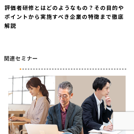
評価者研修とはどのようなもの？その目的や
ポイントから実施すべき企業の特徴まで徹底
解説
関連セミナー