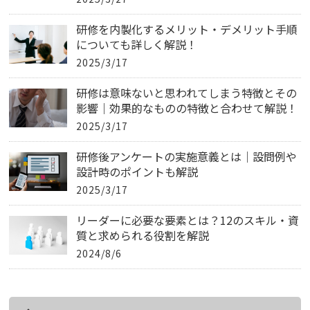
研修を内製化するメリット・デメリット手順
についても詳しく解説！
2025/3/17
研修は意味ないと思われてしまう特徴とその
影響｜効果的なものの特徴と合わせて解説！
2025/3/17
研修後アンケートの実施意義とは｜設問例や
設計時のポイントも解説
2025/3/17
リーダーに必要な要素とは？12のスキル・資
質と求められる役割を解説
2024/8/6