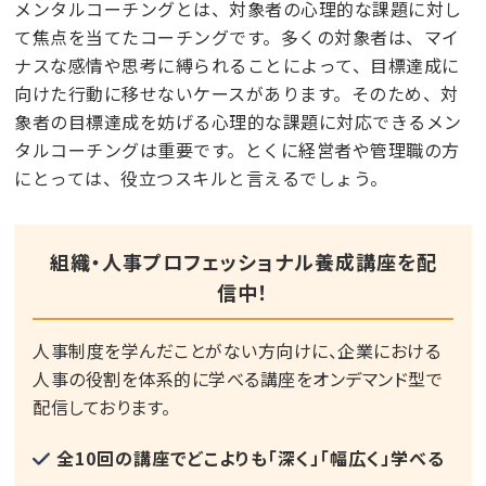
メンタルコーチングとは、対象者の心理的な課題に対し
て焦点を当てたコーチングです。多くの対象者は、マイ
ナスな感情や思考に縛られることによって、目標達成に
向けた行動に移せないケースがあります。そのため、対
象者の目標達成を妨げる心理的な課題に対応できるメン
タルコーチングは重要です。とくに経営者や管理職の方
にとっては、役立つスキルと言えるでしょう。
組織・人事プロフェッショナル養成講座を配
信中！
人事制度を学んだことがない方向けに、企業における
人事の役割を体系的に学べる講座をオンデマンド型で
配信しております。
全10回の講座でどこよりも「深く」「幅広く」学べる