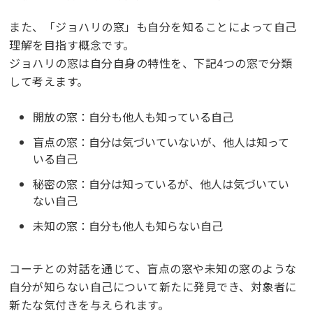
また、「ジョハリの窓」も自分を知ることによって自己
理解を目指す概念です。
ジョハリの窓は自分自身の特性を、下記4つの窓で分類
して考えます。
開放の窓：自分も他人も知っている自己
盲点の窓：自分は気づいていないが、他人は知って
いる自己
秘密の窓：自分は知っているが、他人は気づいてい
ない自己
未知の窓：自分も他人も知らない自己
コーチとの対話を通じて、盲点の窓や未知の窓のような
自分が知らない自己について新たに発見でき、対象者に
新たな気付きを与えられます。