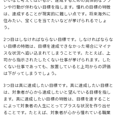
ンや行動が伴わない目標を指します。憧れの目標の特徴
は、達成することが現実的に難しい点です。将来海外に
住みたい、宝くじを当てたいなどが挙げられるでしょ
う。
2つ目はしなければならない目標です。しなければならな
い目標の特徴は、目標を達成できなかった場合にマイナ
スな状況へ追い込まれてしまうことです。たとえば、上
司から指示されたしたくない仕事が挙げられます。した
くない仕事であっても、放置していると上司からの評価
は下がってしまうでしょう。
3つ目は真に達成したい目標です。真に達成したい目標と
は、対象者が心から達成したいと望んでいる目標を指し
ます。真に達成したい目標の特徴は、目標を達すること
によって対象者の人生にとってプラスな状況を作り出せ
ることです。たとえば、対象者が心から憧れている職業