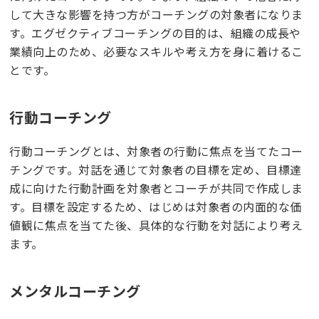
して大きな影響を持つ方がコーチングの対象者になりま
す。エグゼクティブコーチングの目的は、組織の成長や
業績向上のため、必要なスキルや考え方を身に着けるこ
とです。
行動コーチング
行動コーチングとは、対象者の行動に焦点を当てたコー
チングです。対話を通じて対象者の目標を定め、目標達
成に向けた行動計画を対象者とコーチが共同で作成しま
す。目標を設定するため、はじめは対象者の内面的な価
値観に焦点を当てた後、具体的な行動を対話により考え
ます。
メンタルコーチング