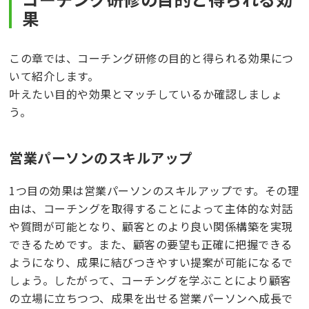
果
この章では、コーチング研修の目的と得られる効果につ
いて紹介します。
叶えたい目的や効果とマッチしているか確認しましょ
う。
営業パーソンのスキルアップ
1つ目の効果は営業パーソンのスキルアップです。その理
由は、コーチングを取得することによって主体的な対話
や質問が可能となり、顧客とのより良い関係構築を実現
できるためです。また、顧客の要望も正確に把握できる
ようになり、成果に結びつきやすい提案が可能になるで
しょう。したがって、コーチングを学ぶことにより顧客
の立場に立ちつつ、成果を出せる営業パーソンへ成長で