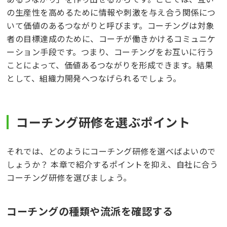
の生産性を高めるために情報や刺激を与え合う関係につ
いて価値のあるつながりと呼びます。コーチングは対象
者の目標達成のために、コーチが働きかけるコミュニケ
ーション手段です。つまり、コーチングをお互いに行う
ことによって、価値あるつながりを形成できます。結果
として、組織力開発へつなげられるでしょう。
コーチング研修を選ぶポイント
それでは、どのようにコーチング研修を選べばよいので
しょうか？ 本章で紹介するポイントを抑え、自社に合う
コーチング研修を選びましょう。
コーチングの種類や流派を確認する