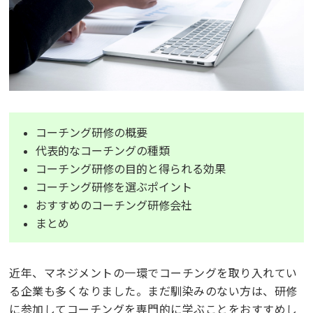
コーチング研修の概要
代表的なコーチングの種類
コーチング研修の目的と得られる効果
コーチング研修を選ぶポイント
おすすめのコーチング研修会社
まとめ
近年、マネジメントの一環でコーチングを取り入れてい
る企業も多くなりました。まだ馴染みのない方は、研修
に参加してコーチングを専門的に学ぶことをおすすめし