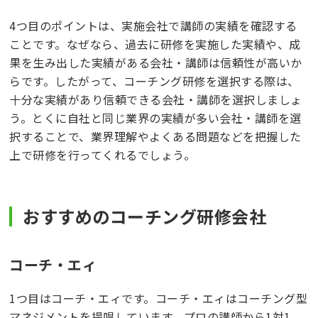
4つ目のポイントは、実施会社で講師の実績を確認する
ことです。なぜなら、過去に研修を実施した実績や、成
果を生み出した実績がある会社・講師は信頼性が高いか
らです。したがって、コーチング研修を選択する際は、
十分な実績があり信頼できる会社・講師を選択しましょ
う。とくに自社と同じ業界の実績が多い会社・講師を選
択することで、業界理解やよくある問題などを把握した
上で研修を行ってくれるでしょう。
おすすめのコーチング研修会社
コーチ・エィ
1つ目はコーチ・エィです。コーチ・エィはコーチング型
マネジメントを提唱しています。プロの講師から1対1