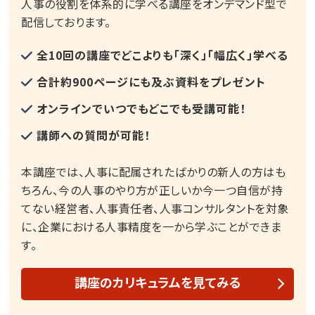
人事の役割を体系的に学べる講座をオンデマンド型で
配信しております。
全10回の講座でどこよりも「深く」「幅広く」学べる
合計約900ページにも及ぶ資料をプレゼント
オンラインでいつでもどこでも受講可能！
講師への質問が可能！
本講座では、人事に配属されたばかりの新人の方はも
ちろん、今の人事のやり方が正しいか今一つ自信が持
てない経営者、人事責任者、人事コンサルタントを対象
に、企業における人事精度を一から学ぶことができま
す。
講座のカリキュラムを見てみる