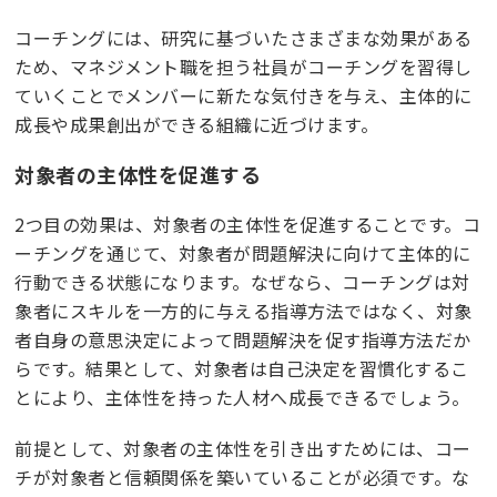
コーチングには、研究に基づいたさまざまな効果がある
ため、マネジメント職を担う社員がコーチングを習得し
ていくことでメンバーに新たな気付きを与え、主体的に
成長や成果創出ができる組織に近づけます。
対象者の主体性を促進する
2つ目の効果は、対象者の主体性を促進することです。コ
ーチングを通じて、対象者が問題解決に向けて主体的に
行動できる状態になります。なぜなら、コーチングは対
象者にスキルを一方的に与える指導方法ではなく、対象
者自身の意思決定によって問題解決を促す指導方法だか
らです。結果として、対象者は自己決定を習慣化するこ
とにより、主体性を持った人材へ成長できるでしょう。
前提として、対象者の主体性を引き出すためには、コー
チが対象者と信頼関係を築いていることが必須です。な