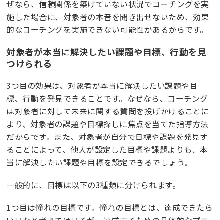
ぜなら、信頼関係を築けていない状況でコーチングを実
施した場合に、対象者の本音を聞き出せないため、効果
的なコーチングを実施できない可能性があるからです。
対象者が本当に解決したい課題や目標、行動を見
つけられる
3つ目の効果は、対象者が本当に解決したい課題や目
標、行動を発見できることです。なぜなら、コーチング
は対象者に対して未来に関する質問を投げかけることに
より、対象者の課題や目標探しに焦点を当てた指導方法
だからです。また、対象者が自分で目標や課題を発見す
ることによって、他人が設定した目標や課題よりも、本
当に解決したい課題や目標を設定できるでしょう。
一般的に、目標は以下の3種類に分けられます。
1つ目は憧れの目標です。憧れの目標とは、達成できたら
いいなと考えてはいるが、達成するための具体的なプラ