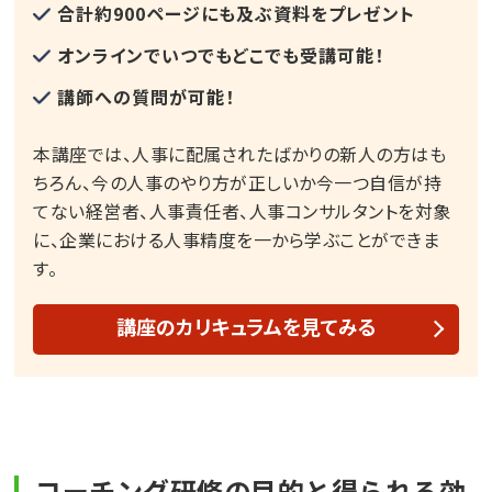
合計約900ページにも及ぶ資料をプレゼント
オンラインでいつでもどこでも受講可能！
講師への質問が可能！
本講座では、人事に配属されたばかりの新人の方はも
ちろん、今の人事のやり方が正しいか今一つ自信が持
てない経営者、人事責任者、人事コンサルタントを対象
に、企業における人事精度を一から学ぶことができま
す。
講座のカリキュラムを見てみる
コーチング研修の目的と得られる効